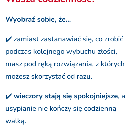
Wyobraź sobie, że…
✔️ zamiast zastanawiać się, co zrobić
podczas kolejnego wybuchu złości,
masz pod ręką rozwiązania, z których
możesz skorzystać od razu.
✔️
wieczory stają się spokojniejsze
, a
usypianie nie kończy się codzienną
walką.