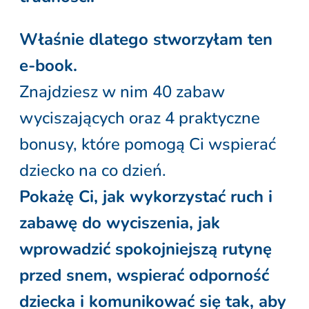
Właśnie dlatego stworzyłam ten
e-book.
Znajdziesz w nim 40 zabaw
wyciszających oraz 4 praktyczne
bonusy, które pomogą Ci wspierać
dziecko na co dzień.
Pokażę Ci, jak wykorzystać ruch i
zabawę do wyciszenia, jak
wprowadzić spokojniejszą rutynę
przed snem, wspierać odporność
dziecka i komunikować się tak, aby