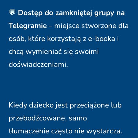
💬
Dostęp do zamkniętej grupy na
Telegramie
– miejsce stworzone dla
osób, które korzystają z e-booka i
chcą wymieniać się swoimi
doświadczeniami.
Kiedy dziecko jest przeciążone lub
przebodźcowane, samo
tłumaczenie często nie wystarcza.