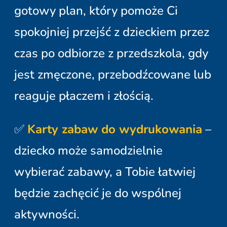
gotowy plan, który pomoże Ci
spokojniej przejść z dzieckiem przez
czas po odbiorze z przedszkola, gdy
jest zmęczone, przebodźcowane lub
reaguje płaczem i złością.
✅
Karty zabaw do wydrukowania
–
dziecko może samodzielnie
wybierać zabawy, a Tobie łatwiej
będzie zachęcić je do wspólnej
aktywności.