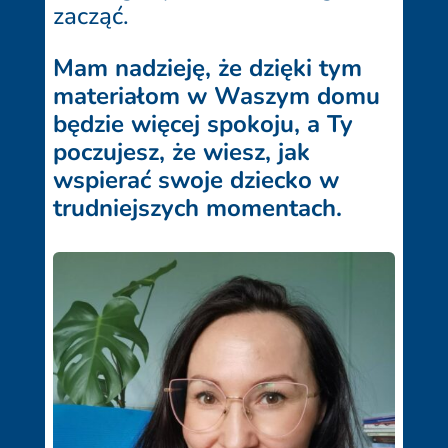
zacząć.
Mam nadzieję, że dzięki tym
materiałom w Waszym domu
będzie więcej spokoju, a Ty
poczujesz, że wiesz, jak
wspierać swoje dziecko w
trudniejszych momentach.