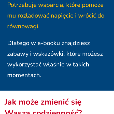
Potrzebuje wsparcia, które pomoże
mu rozładować napięcie i wrócić do
równowagi.
Dlatego w e-booku znajdziesz
zabawy i wskazówki, które możesz
wykorzystać właśnie w takich
momentach.
Jak może zmienić się
Wasza codzienność?