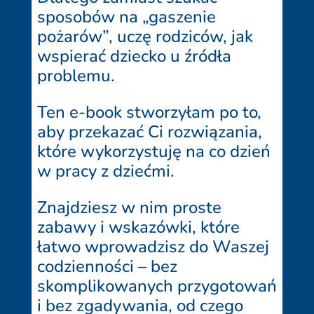
sposobów na „gaszenie
pożarów”, uczę rodziców, jak
wspierać dziecko u źródła
problemu.
Ten e-book stworzyłam po to,
aby przekazać Ci rozwiązania,
które wykorzystuję na co dzień
w pracy z dziećmi.
Znajdziesz w nim proste
zabawy i wskazówki, które
łatwo wprowadzisz do Waszej
codzienności – bez
skomplikowanych przygotowań
i bez zgadywania, od czego