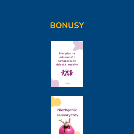
BONUSY