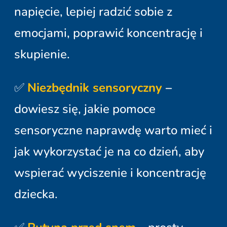
napięcie, lepiej radzić sobie z
emocjami, poprawić koncentrację i
skupienie.
✅
Niezbędnik sensoryczny
–
dowiesz się, jakie pomoce
sensoryczne naprawdę warto mieć i
jak wykorzystać je na co dzień, aby
wspierać wyciszenie i koncentrację
dziecka.