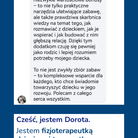
Cześć, jestem Dorota.
Jestem
fizjoterapeutką