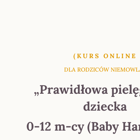
(KURS ONLINE
DLA RODZICÓW NIEMOWL
„Prawidłowa pielę
dziecka
0-12 m-cy (Baby Ha