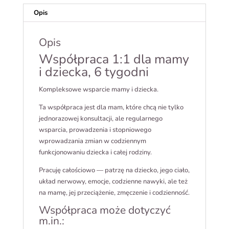
Opis
Opis
Współpraca 1:1 dla mamy
i dziecka, 6 tygodni
Kompleksowe wsparcie mamy i dziecka.
Ta współpraca jest dla mam, które chcą nie tylko
jednorazowej konsultacji, ale regularnego
wsparcia, prowadzenia i stopniowego
wprowadzania zmian w codziennym
funkcjonowaniu dziecka i całej rodziny.
Pracuję całościowo — patrzę na dziecko, jego ciało,
układ nerwowy, emocje, codzienne nawyki, ale też
na mamę, jej przeciążenie, zmęczenie i codzienność.
Współpraca może dotyczyć
m.in.: