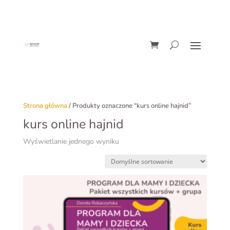
Strona główna
/ Produkty oznaczone “kurs online hajnid”
kurs online hajnid
Wyświetlanie jednego wyniku