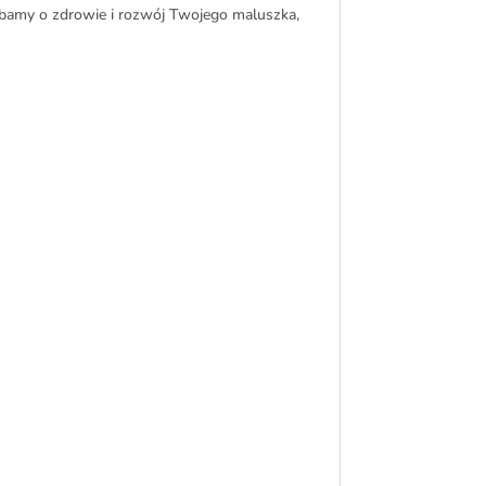
dbamy o zdrowie i rozwój Twojego maluszka,