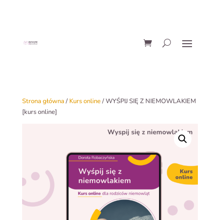
Strona główna
/
Kurs online
/ WYŚPIJ SIĘ Z NIEMOWLAKIEM
[kurs online]