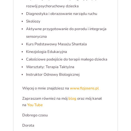
rozwój psychoruchowy dziecka
Diagnostyka i obrazowanie narządu ruchu
Skoliozy
Aktywne przygotowanie do porodu i integracja
sensoryczna
Kurs Podstawowy Masażu Shantala
Kinezjologia Edukacyjna
Całościowe podejście do terapii małego dziecka
Warsztaty: Terapia Taktylna
Instruktor Odnowy Biologicznej
Więcej o mnie znajdziesz na
www.fizjosens.pl
Zapraszam również na mój
blog
oraz mój kanał
na
You Tube
Dobrego czasu
Dorota