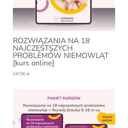
ROZWIĄZANIA NA 18
NAJCZĘSTSZYCH
PROBLEMÓW NIEMOWLĄT
[kurs online]
147,00
zł