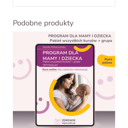
Podobne produkty